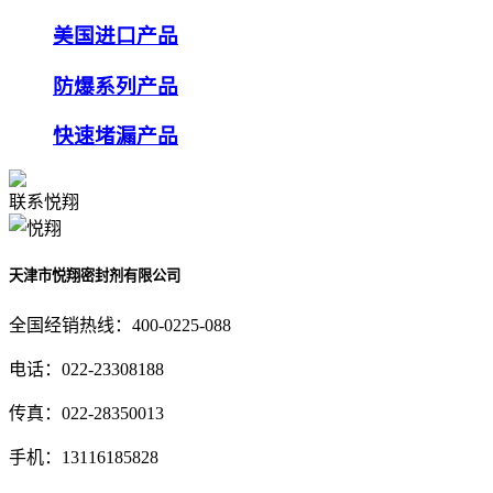
美国进口产品
防爆系列产品
快速堵漏产品
联系悦翔
天津市悦翔密封剂有限公司
全国经销热线：400-0225-088
电话：022-23308188
传真：022-28350013
手机：13116185828