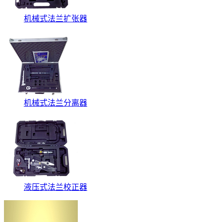
机械式法兰扩张器
机械式法兰分离器
液压式法兰校正器