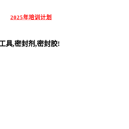
2025年培训计划
工具
,
密封剂
,
密封胶
!