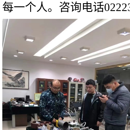
每一个人。咨询电话0222330