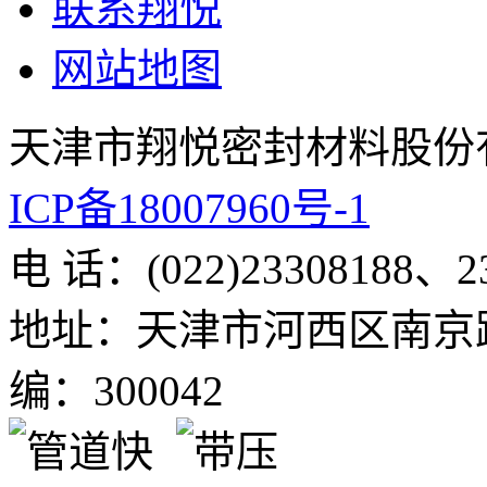
联系翔悦
网站地图
天津市翔悦密封材料股份
ICP备18007960号-1
电 话：(022)23308188、23
地址：天津市河西区南京路
编：300042