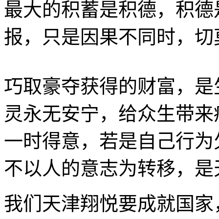
最大的积蓄是积德，积德
报，只是因果不同时，切
巧取豪夺获得的财富，是
灵永无安宁，给众生带来
一时得意，若是自己行为
不以人的意志为转移，是
我们天津翔悦要成就国家