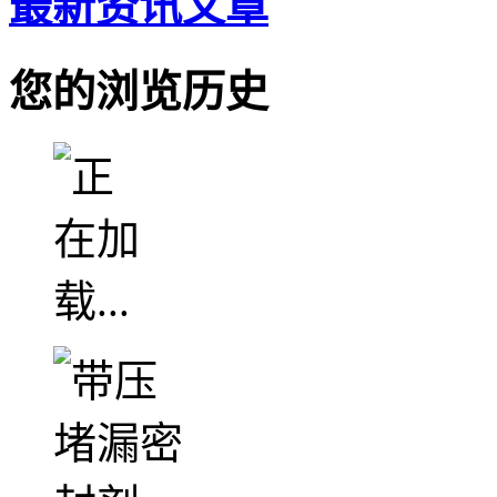
最新资讯文章
您的浏览历史