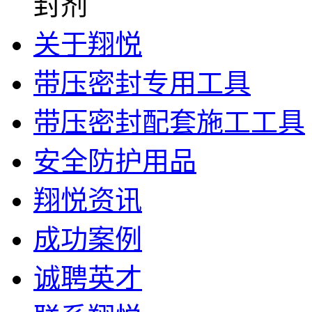
关于翔悦
带压密封专用工具
带压密封配套施工工具
安全防护用品
翔悦资讯
成功案例
诚聘英才