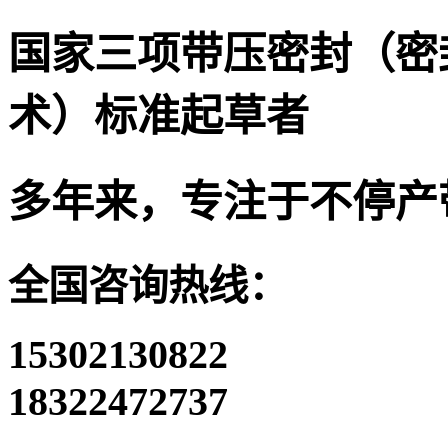
国家三项带压密封（密
术）标准起草者
多年来，专注于不停产
全国咨询热线：
15302130822
18322472737