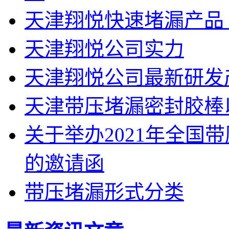
天津翔悦快速堵漏产品
天津翔悦公司实力
天津翔悦公司最新研发
天津带压堵漏密封胶棒
关于举办2021年全国
的邀请函
带压堵漏形式分类