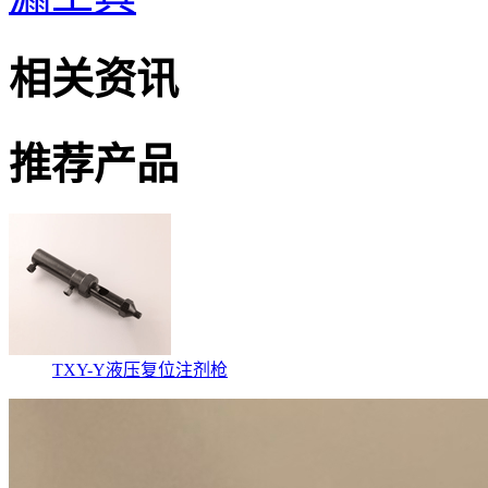
相关资讯
推荐产品
TXY-Y液压复位注剂枪