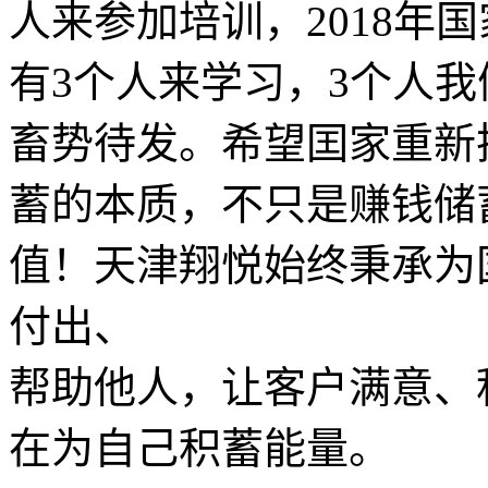
人来参加培训，2018年
有3个人来学习，3个人我
畜势待发。希望囯家重新
蓄的本质，不只是赚钱储
值！天津翔悦始终秉承为
付出、
帮助他人，让客户满意、
在为自己积蓄能量。