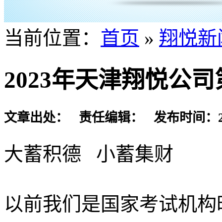
当前位置：
首页
»
翔悦新
2023年天津翔悦公
文章出处： 责任编辑： 发布时间：2023-
大蓄积德 小蓄集财
以前我们是国家考试机构时