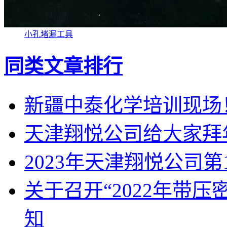
小孔堵漏工具
同类文章排行
新疆中泰化学培训现场
天津翔悦公司给大家拜
2023年天津翔悦公司
关于召开“2022年带
知