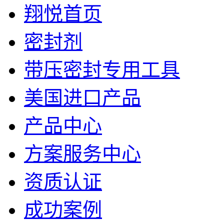
翔悦首页
密封剂
带压密封专用工具
美国进口产品
产品中心
方案服务中心
资质认证
成功案例